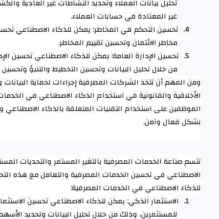
تحليل بيانات العملاء وتحديد النشاطات غير العادية والك
غير المعتادة في حسابات العملاء
.
4.
تحسين التحكم في المخاطر: يمكن للذكاء الاصطناعي تحسين
مخاطر الائتمان وتحسين تقييم المخاطر
.
5.
تحسين الإدارة العامة: يمكن للذكاء الاصطناعي تحسين الإ
من خلال تحليل البيانات وتحسين التخطيط والتنبؤ وتحسين 
ومن المهم أن تتخذ الشركات المصرفية إجراءات لحماية البيانات و
الأخلاقية والقانونية في استخدام الذكاء الاصطناعي في الخدمات
الموظفين على استخدام التقنيات المتعلقة بالذكاء الاصطناعي وت
بشكل فعال وآمن
.
تتسم صناعة الخدمات المصرفية بالتغير المستمر والتحديات المست
الاصطناعي في تحسين الخدمات المصرفية والتعامل مع هذه التحدي
للذكاء الاصطناعي في الخدمات المصرفية
:
1.
الاستثمار الذكي: يمكن للذكاء الاصطناعي تحسين الاستثما
للمستثمرين، وذلك من خلال تحليل البيانات وتحديد الأسهم 