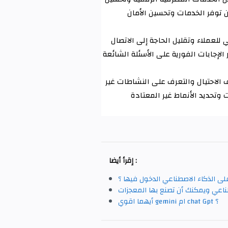
ن توفر الخدمات وتحسين الأمان
 للعملاء وتقليل الحاجة إلى الاتصال
الإجابات الفورية على الأسئلة الشائعة
الاحتيال والتعرف على النشاطات غير
 وتحديد الأنماط غير المعتادة
إقرأ أيضا :
ى الذكاء الاصطناعي الدخول فيها ؟
صطناعي ويمكنك أن تصنع بها المعجزات
أيهما اقوي gemini ام chat Gpt ؟