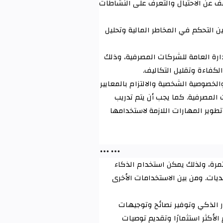
شف عن الاحتيال والتعرف على النشاطات
 التحكم في المخاطر المالية وتحليل
دارة العامة للشركات المصرفية، وذلك
الكفاءة وتقليل التكاليف
.
الخصوصية الشخصية والالتزام بالمعايير
 المصرفية. كما يجب أن يتم تدريب
طوير المهارات اللازمة لاستخدامها
مرة، ولذلك يمكن استخدام الذكاء
ات. ومن بين الاستخدامات الأخرى
ر الذكي وتوفير نصائح وتوجيهات
الأكثر استثمارًا وتقديم توصيات