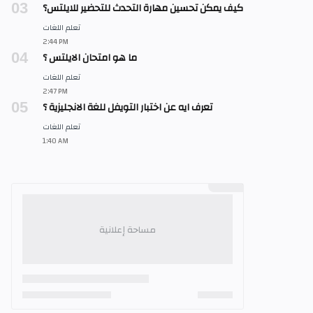
كيف يمكن تحسين مهارة التحدث للتحضير للايلتس؟
ما هو امتحان الايلتس ؟
تعرف ايه عن اختبار التويفل للغة الانجليزية ؟