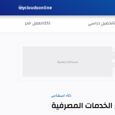
mycloudsonline
(
تحصيل دراسي
(15)
العمل الحر
ذكاء اصطناعي
 الخدمات المصرفية