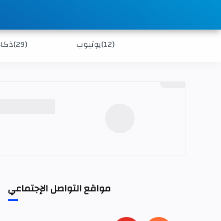
(12)
يوتيوب
(29)
ذكاء
مواقع التواصل الإجتماعي