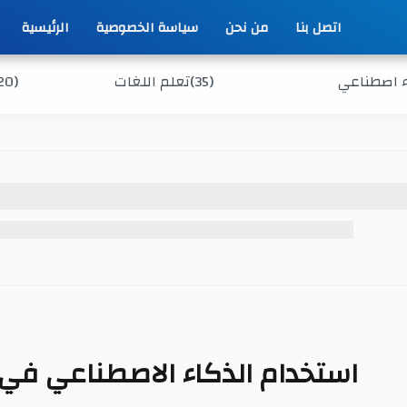
اتصل بنا
من نحن
سياسة الخصوصية
الرئيسية
 اصطناعي
(35)
تعلم اللغات
20)
استخدام الذكاء الاصطناعي في