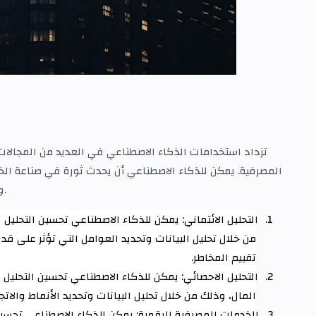
تزداد استخدامات الذكاء الاصطناعي في العديد من المجالات
المصرفية. يمكن للذكاء الاصطناعي أن يحدث ثورة في صناعة الخ
.
و
1.
التحليل الائتماني: يمكن للذكاء الاصطناعي تحسين التحليل ا
من خلال تحليل البيانات وتحديد العوامل التي تؤثر على ق
تقييم المخاطر
.
2.
التحليل الاحصائي: يمكن للذكاء الاصطناعي تحسين التحليل
المال، وذلك من خلال تحليل البيانات وتحديد الأنماط والا
3.
الخدمات المصرفية الرقمية: يمكن للذكاء الاصطناعي تحسي