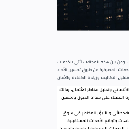
، ومن بين هذه المجالات تأتي الخدمات
دمات المصرفية عن طريق تحسين الأداء
تقليل التكاليف وزيادة الكفاءة والأمان
لائتماني وتحليل مخاطر الائتمان، وذلك
درة العملاء على سداد الديون وتحسين
 الاحصائي والتنبؤ بالمخاطر في سوق
تجاهات وتوقع الأحداث المستقبلية
.
ن الخدمات المصرفية الرقمية وتحسين