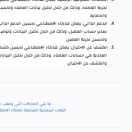
تجربة العملاء، وذلك من خلال تحليل بيانات العملاء وتحسي
والحماية
.
4.
الدعم الذاتي: يمكن للذكاء الاصطناعي تحسين الدعم الذاتي
بمدير حساب العميل، وذلك من خلال تحليل البيانات وتوفير 
وتحسين تجربة العميل
.
5.
الكشف عن الاحتيال: يمكن للذكاء الاصطناعي تحسين كشف 
العادية في حسابات العملاء، وذلك من خلال تحليل البيانات
والكشف عن الاحتيال
.
ما هي المجالات التى يصعب عل
اللغات البرمجية المرتبطة بالذكاء الا