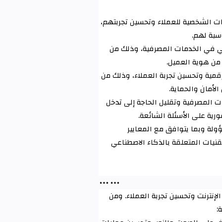
ت الشخصية للعملاء وتحسين تجربتهم،
اسبة لهم
.
لي في الخدمات المصرفية، وذلك من
ق من هوية العميل
.
رقمية وتحسين تجربة العملاء، وذلك من
الأمان والحماية
.
ت المصرفية وتقليل الحاجة إلى تدخل
فورية على الأسئلة الشائعة
.
ولة وبما يتوافق مع المعايير
قنيات المتعلقة بالذكاء الاصطناعي
لإنترنت وتحسين تجربة العملاء. ومن
ة
: