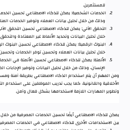
للمستثمرين
.
2.
الخدمات الشخصية: يمكن للذكاء الاصطناعي تحسين الخدما
وذلك من خلال تحليل بيانات العملاء وتوفير الخدمات المن
3.
التحقق الآلي: يمكن للذكاء الاصطناعي تحسين التحقق الآ
خلال تحليل البيانات وتحديد الأنماط غير المعتادة والتحق
4.
البنوك الرقمية: يمكن للذكاء الاصطناعي تحسين البنوك ال
خلال تحليل بيانات العملاء وتحسين توفر الخدمات وتحسين 
5.
الأتمتة: يمكن للذكاء الاصطناعي تحسين الأتمتة في الخدما
الإنسان، وذلك من خلال تحليل البيانات وتوفير الإجابات ال
ومن المهم أن يتم استخدام الذكاء الاصطناعي بطريقة آمنة ومسؤ
الأخلاقية والقانونية. كما يجب تدريب الموظفين على استخدام الت
وتطوير المهارات اللازمة لاستخدامها بشكل فعال وآمن
.
يمكن للذكاء الاصطناعي أيضًا تحسين الخدمات المصرفية من خلال ا
بين الاستخدامات الأخرى للذكاء الاصطناعي في الخدمات المصرفي