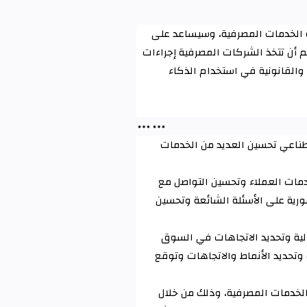
 الخدمات المصرفية، وسيساعد على
هم أن تتخذ الشركات المصرفية إجراءات
ة والقانونية في استخدام الذكاء
صطناعي تحسين العديد من الخدمات
مات العملاء وتحسين التواصل مع
فورية على الأسئلة الشائعة وتحسين
مالية وتحديد الاتجاهات في السوق
 وتحديد الأنماط والاتجاهات وتوقع
الخدمات المصرفية، وذلك من خلال