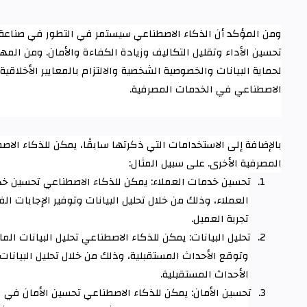
ومن المؤكد أن الذكاء الاصطناعي سيستمر في التطور في صناعة
تحسين الأداء وتقليل التكاليف وزيادة الكفاءة والأمان. ومن الم
لحماية البيانات والخصوصية الشخصية والالتزام بالمعايير الأخلاقي
الاصطناعي في الخدمات المصرفية
.
بالإضافة إلى الاستخدامات التي ذكرتها سابقًا، يمكن للذكاء الا
المصرفية الأخرى. على سبيل المثال
:
1.
تحسين خدمات العملاء: يمكن للذكاء الاصطناعي تحسين خد
العملاء، وذلك من خلال تحليل البيانات وتوفير الإجابات ال
تجربة العميل
.
2.
تحليل البيانات: يمكن للذكاء الاصطناعي تحليل البيانات ال
وتوقع الأحداث المستقبلية، وذلك من خلال تحليل البيانات
الأحداث المستقبلية
.
3.
تحسين الأمان: يمكن للذكاء الاصطناعي تحسين الأمان في 