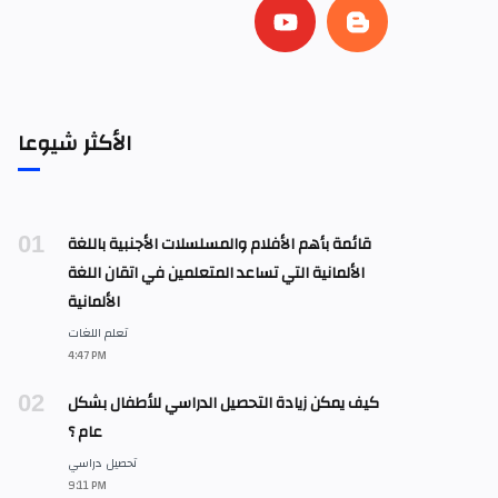
الأكثر شيوعا
قائمة بأهم الأفلام والمسلسلات الأجنبية باللغة
الألمانية التي تساعد المتعلمين في اتقان اللغة
الألمانية
كيف يمكن زيادة التحصيل الدراسي للأطفال بشكل
عام ؟