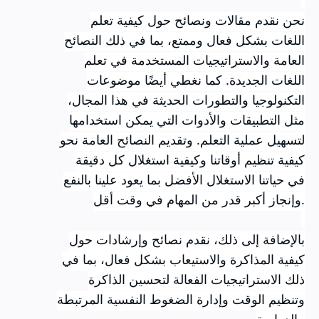
نحن نقدم مقالات ونصائح حول كيفية تعلم
اللغات بشكل فعال وممتع، بما في ذلك النصائح
العامة والاستراتيجيات المستخدمة في تعلم
اللغات الجديدة. كما نغطي أيضًا موضوعات
التكنولوجيا والتطورات الحديثة في هذا المجال،
مثل التطبيقات والأدوات التي يمكن استخدامها
لتسهيل عملية التعلم
.
وتقديم النصائح العامة نحو
كيفية تنظيم أوقاتنا وكيفية استغلال كل دقيقة
في حياتنا الاستغلال الأفضل بما يعود علينا بالنفع
وإنجاز أكبر قدر من المهام في وقت أقل.
بالإضافة إلى ذلك، نقدم نصائح وإرشادات حول
كيفية المذاكرة والاستيعاب بشكل فعال، بما في
ذلك الاستراتيجيات الفعالة لتحسين الذاكرة
وتنظيم الوقت وإدارة الضغوط النفسية المرتبطة