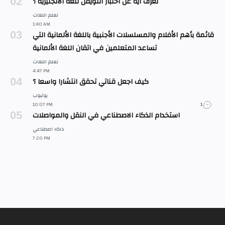
تعرف ايه عن اختبار التويفل للغة الانجليزية ؟
قائمة بأهم الأفلام والمسلسلات الأجنبية باللغة الألمانية التي
تساعد المتعلمين في اتقان اللغة الألمانية
كيف اجعل قناتي تحقق انتشارا واسعا ؟
1
استخدام الذكاء الاصطناعي في النقل والمواصلات