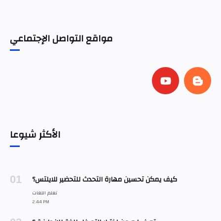
مواقع التواصل الإجتماعي
الأكثر شيوعا
كيف يمكن تحسين مهارة التحدث للتحضير للايلتس؟