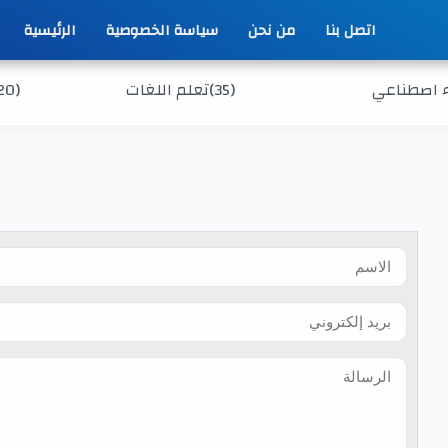
اتصل بنا
من نحن
سياسة الخصوصية
الرئيسية
 اصطناعي
(35)
تعلم اللغات
20)