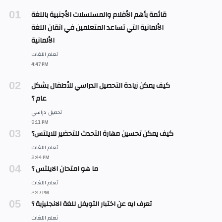
قائمة بأهم الأفلام والمسلسلات الأجنبية باللغة
الألمانية التي تساعد المتعلمين في اتقان اللغة
الألمانية
كيف يمكن زيادة التحصيل الدراسي للأطفال بشكل
عام ؟
كيف يمكن تحسين مهارة التحدث للتحضير للايلتس؟
ما هو امتحان الايلتس ؟
تعرف ايه عن اختبار التويفل للغة الانجليزية ؟