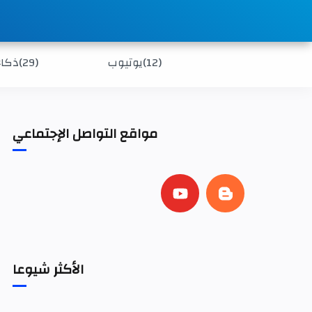
(12)
يوتيوب
(29)
ذكاء
مواقع التواصل الإجتماعي
الأكثر شيوعا