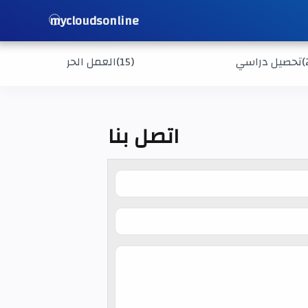
mycloudsonline
(
تحصيل دراسي
(15)
العمل الحر
اتصل بنا