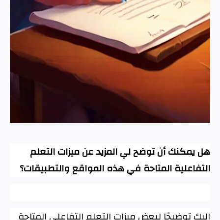
هل يمكنك أن توضح لي المزيد عن ميزات التعلم
التفاعلية المتاحة في هذه المواقع والتطبيقات؟
إليك توضيحًا لبعض ميزات التعلم التفاعلي المتاحة