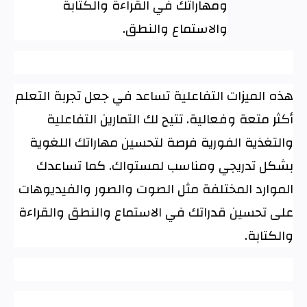
ومهاراتك في القراءة والكتابة
والاستماع والنطق
.
هذه الميزات التفاعلية تساعد في جعل تجربة التعلم
أكثر متعة وفعالية. تتيح لك التمارين التفاعلية
والتغذية الفورية فرصة لتحسين مهاراتك اللغوية
بشكل تدريجي ومناسب لمستواك. كما تساعدك
الموارد المختلفة مثل الصوت والصور والفيديوهات
على تحسين قدراتك في الاستماع والنطق والقراءة
والكتابة
.