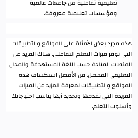
تعليمية تفاعلية من جامعات عالمية
ومؤسسات تعليمية معروفة
.
هذه مجرد بعض الأمثلة على المواقع والتطبيقات
التي توفر ميزات التعلم التفاعلي. هناك المزيد من
المنصات المتاحة حسب اللغة المستهدفة والمجال
التعليمي المفضل. من الأفضل استكشاف هذه
المواقع والتطبيقات لمعرفة المزيد عن الميزات
الفريدة التي تقدمها وتحديد أيها يناسب احتياجاتك
وأسلوب التعلم
.