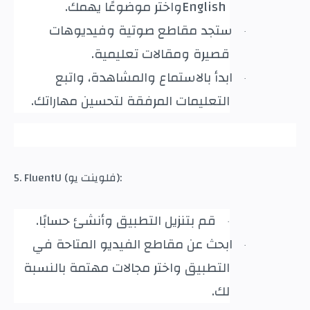
English
واختر موضوعًا يهمك
.
ستجد مقاطع صوتية وفيديوهات
·
قصيرة ومقالات تعليمية
.
ابدأ بالاستماع والمشاهدة، واتبع
·
التعليمات المرفقة لتحسين مهاراتك
.
5. FluentU (فلوينت يو):
قم بتنزيل التطبيق وأنشئ حسابًا
.
·
ابحث عن مقاطع الفيديو المتاحة في
·
التطبيق واختر مجالات مهتمة بالنسبة
لك
.