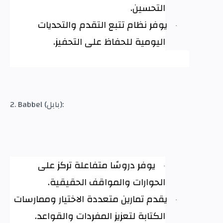
التحسين
.
يوفر نظام تتبع التقدم والتحديات
·
اليومية للحفاظ على التحفيز
.
2. Babbel (بابل):
يوفر دروسًا متفاعلة تركز على
·
الحوارات والمواقف الحقيقية
.
يقدم تمارين متعددة الاختيار وممارسات
·
الكتابة لتعزيز المفردات والقواعد
.