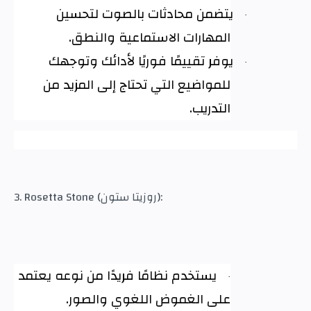
يتضمن محادثات بالصوت لتحسين
·
المهارات الاستماعية والنطق
.
يوفر تقييمًا فوريًا لأدائك وتوجهك
·
للمواضيع التي تحتاج إلى المزيد من
التدريب
.
3. Rosetta Stone (روزيتا ستون):
يستخدم نظامًا فريدًا من نوعه يعتمد
·
على الغموض اللغوي والصور
.