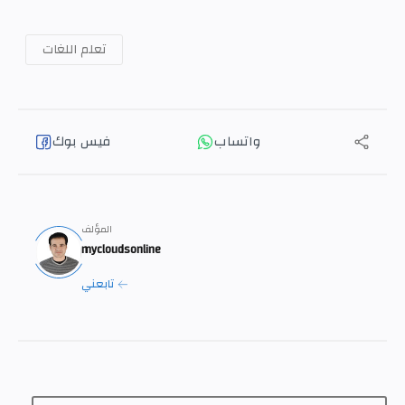
تعلم اللغات