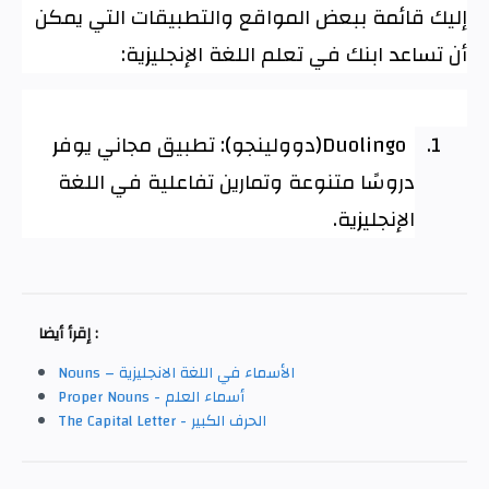
إليك قائمة ببعض المواقع والتطبيقات التي يمكن
أن تساعد ابنك في تعلم اللغة الإنجليزية
:
1.
Duolingo
(دوولينجو): تطبيق مجاني يوفر
دروسًا متنوعة وتمارين تفاعلية في اللغة
الإنجليزية
.
إقرأ أيضا :
Nouns – الأسماء في اللغة الانجليزية
Proper Nouns - أسماء العلم
The Capital Letter - الحرف الكبير