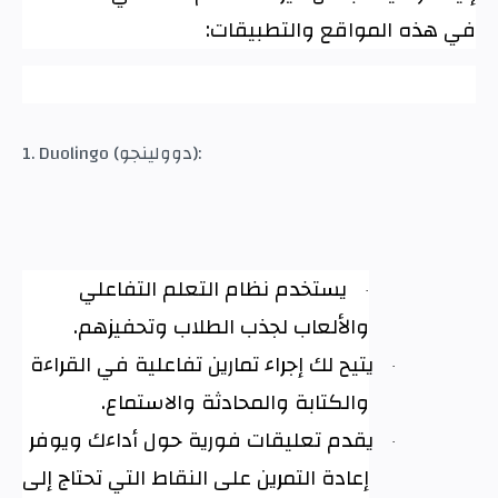
في هذه المواقع والتطبيقات
:
1. Duolingo (دوولينجو):
يستخدم نظام التعلم التفاعلي
·
والألعاب لجذب الطلاب وتحفيزهم
.
يتيح لك إجراء تمارين تفاعلية في القراءة
·
والكتابة والمحادثة والاستماع
.
يقدم تعليقات فورية حول أداءك ويوفر
·
إعادة التمرين على النقاط التي تحتاج إلى