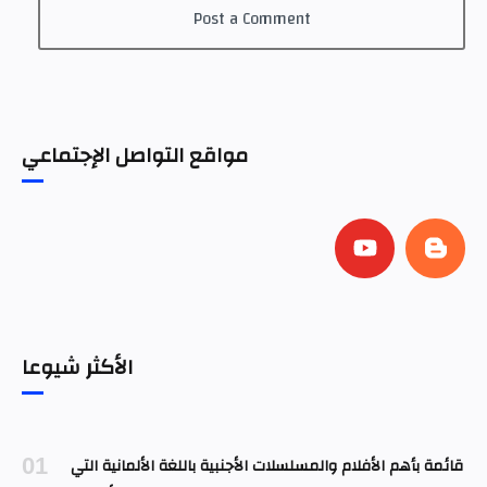
Post a Comment
مواقع التواصل الإجتماعي
الأكثر شيوعا
قائمة بأهم الأفلام والمسلسلات الأجنبية باللغة الألمانية التي