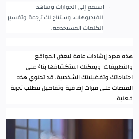
استمع إلى الحوارات وشاهد
·
الفيديوهات، وستتاح لك ترجمة وتفسير
الكلمات المستخدمة
.
هذه مجرد إرشادات عامة لبعض المواقع
والتطبيقات، ويمكنك استكشافها بناءً على
احتياجاتك وتفضيلاتك الشخصية. قد تحتوي هذه
المنصات على ميزات إضافية وتفاصيل تتطلب تجربة
فعلية.