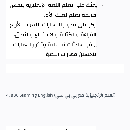
يحثك على تعلم اللغة الإنجليزية بنفس
·
طريقة تعلم لغتك الأم
.
يركز على تطوير المهارات اللغوية الأربع:
·
القراءة والكتابة والاستماع والنطق
.
يوفر محادثات تفاعلية وتكرار العبارات
·
لتحسين مهارات النطق
.
4. BBC Learning English (تعلم الإنجليزية مع بي بي سي):