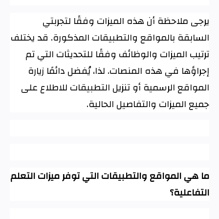
يرجى ملاحظة أن هذه الميزات وفقًا لتجربتي
السابقة بالمواقع والتطبيقات المذكورة. قد يختلف
ترتيب الميزات والوظائف وفقًا للتحديثات التي تم
إجراؤها في هذه المنصات. لذا، يُفضل دائمًا زيارة
المواقع الرسمية أو تنزيل التطبيقات للاطلاع على
جميع الميزات والتفاصيل الحالية
.
ما هي المواقع والتطبيقات التي توفر ميزات التعلم
التفاعلية؟