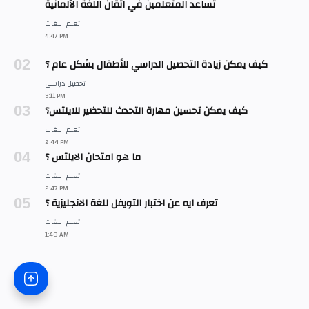
تساعد المتعلمين في اتقان اللغة الألمانية
كيف يمكن زيادة التحصيل الدراسي للأطفال بشكل عام ؟
كيف يمكن تحسين مهارة التحدث للتحضير للايلتس؟
ما هو امتحان الايلتس ؟
تعرف ايه عن اختبار التويفل للغة الانجليزية ؟