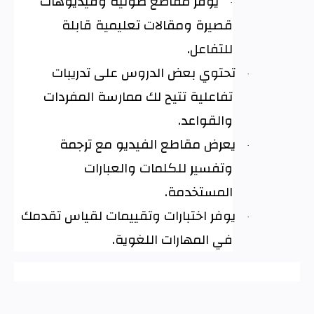
يوفر مقاطع صوتية وفيديوهات
·
قصيرة ومقالات تعليمية قابلة
للتفاعل
.
تحتوي بعض الدروس على تدريبات
·
تفاعلية تتيح لك ممارسة المفردات
والقواعد
.
يعرض مقاطع الفيديو مع ترجمة
·
وتفسير للكلمات والعبارات
المستخدمة
.
يوفر اختبارات وتقييمات لقياس تقدمك
·
في المهارات اللغوية
.