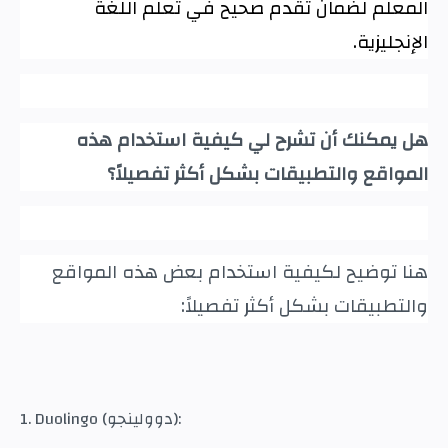
المعلم لضمان تقدم صحيح في تعلم اللغة
الإنجليزية
.
هل يمكنك أن تشرح لي كيفية استخدام هذه
المواقع والتطبيقات بشكل أكثر تفصيلاً؟
هنا توضيح لكيفية استخدام بعض هذه المواقع
والتطبيقات بشكل أكثر تفصيلاً
:
1. Duolingo (دوولينجو):