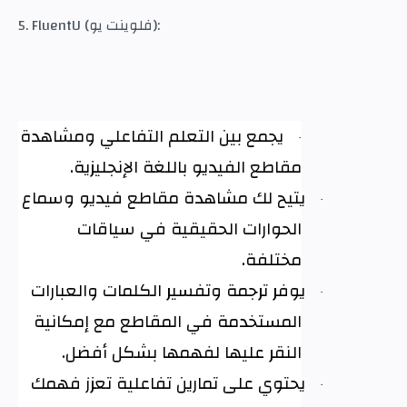
5. FluentU (فلوينت يو):
يجمع بين التعلم التفاعلي ومشاهدة
·
مقاطع الفيديو باللغة الإنجليزية
.
يتيح لك مشاهدة مقاطع فيديو وسماع
·
الحوارات الحقيقية في سياقات
مختلفة
.
يوفر ترجمة وتفسير الكلمات والعبارات
·
المستخدمة في المقاطع مع إمكانية
النقر عليها لفهمها بشكل أفضل
.
يحتوي على تمارين تفاعلية تعزز فهمك
·