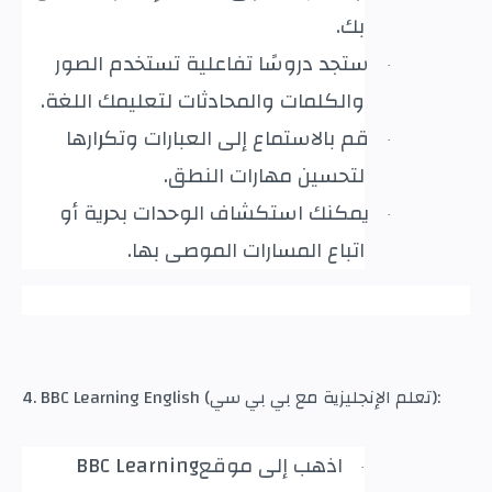
بك
.
ستجد دروسًا تفاعلية تستخدم الصور
·
والكلمات والمحادثات لتعليمك اللغة
.
قم بالاستماع إلى العبارات وتكرارها
·
لتحسين مهارات النطق
.
يمكنك استكشاف الوحدات بحرية أو
·
اتباع المسارات الموصى بها
.
4. BBC Learning English (تعلم الإنجليزية مع بي بي سي):
اذهب إلى موقع
BBC Learning
·