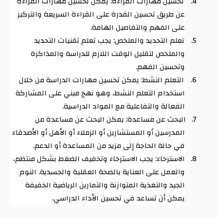
4.
تحسين مهارات القراءة: يمكن تحسين مهارات القراءة
عن طريق تحسين القدرة على القراءة السريعة والتركيز
على الفهم والتفاصيل الهامة
.
5.
تعلم التحديد والملخص: يجب تعلم تقنيات التحديد
والملخص لتقليل الوقت اللازم للدراسة والمذاكرة
وتحسين الفهم
.
6.
التعلم النشط: يمكن تحسين مهارات الدراسة من خلال
استخدام التعلم النشط، وهو نهج مبني على المشاركة
الفعالة والتفاعلية مع المواد الدراسية
.
7.
البحث عن مساعدة: يمكن البحث عن مساعدة من
المدرسين أو المستشارين أو الزملاء أو الأهل أو الأصدقاء
في حالة الحاجة إلى مزيد من المساعدة أو الدعم
.
8.
الاسترخاء: يجب الاسترخاء وتخفيف الضغط بشكل منتظم،
والعمل على العناية بالصحة العقلية والجسدية. النوم
الجيد والتغذية المتوازنة والتمارين الرياضية الخفيفة
يمكن أن تساعد في تحسين الأداء الدراسي
.