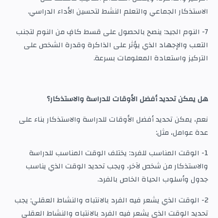
الاستذكار الجماعي والتعلم النشط لتحسين الأداء الدراسي.
7- النوم الجيد: ينصح بالحصول على قسط كافٍ من النوم لتجنب
التعب والإجهاد الذي يؤثر على الذاكرة وقدرة الشخص على
التركيز واستعادة المعلومات بسرعة.
هل يمكن تحديد أفضل الأوقات للدراسة والاستذكار؟
نعم، يمكن تحديد أفضل الأوقات للدراسة والاستذكار بناء على
عدة عوامل، مثل:
1- الوقت المناسب للفرد: يختلف الوقت المناسب للدراسة
والاستذكار من شخص لآخر، ويجب تحديد الوقت الذي يناسب
جدول وأسلوب الحياة الخاص بالفرد.
2- الوقت الذي يشعر فيه الفرد بالانتباه والنشاط العقلي: يجب
تحديد الوقت الذي يشعر فيه الفرد بالانتباه والنشاط العقلي