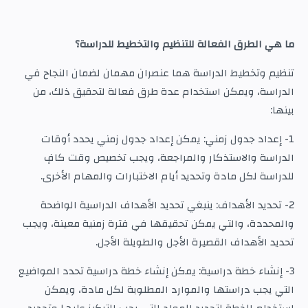
ما هي الطرق الفعالة للتنظيم والتخطيط للدراسة؟
تنظيم وتخطيط الدراسة هما عنصران مهمان لضمان النجاح في
الدراسة، ويمكن استخدام عدة طرق فعالة لتحقيق ذلك، من
بينها:
1- إعداد جدول زمني: يمكن إعداد جدول زمني يحدد أوقات
الدراسة والاستذكار والمراجعة، ويجب تخصيص وقت كافٍ
للدراسة لكل مادة وتحديد أيام الاختبارات والمهام الأخرى.
2- تحديد الأهداف: ينبغي تحديد الأهداف الدراسية الواضحة
والمحددة، والتي يمكن تحقيقها في فترة زمنية معينة، ويجب
تحديد الأهداف القصيرة الأجل والطويلة الأجل.
3- إنشاء خطة دراسية: يمكن إنشاء خطة دراسية تحدد المواضيع
التي يجب دراستها والموارد المطلوبة لكل مادة، ويمكن