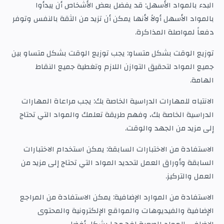
البدء بالمواد الأسهل: قد يفضل بعض الأشخاص أن يبدأوا
بالمواد الأسهل أولاً لأنها يمكن أن تزيد من الثقة بالنفس وتوفر
دفعاً لمواصلة المذاكرة.
توزيع الوقت بشكل متساو: يجب توزيع الوقت بشكل متساو بين
جميع المواد لتحقيق التوازن اللازم وتغطية جميع النقاط
الهامة.
الانتباه للمهارات الدراسية الخاصة بك: يجب مراعاة المهارات
الدراسية الخاصة بك، وفهم طريقة تعلمك والمواد التي تحتاج
إلى مزيد من الجهد والوقت.
الاستفادة من الاختبارات السابقة: يمكن استخدام الاختبارات
السابقة وأوراق العمل لتحديد المواد التي تحتاج إلى مزيد من
العمل والتركيز.
الاستفادة من الموارد الإضافية: يمكن الاستفادة من المراجع
الإضافية والفيديوهات والمواقع الإلكترونية والمحتوى