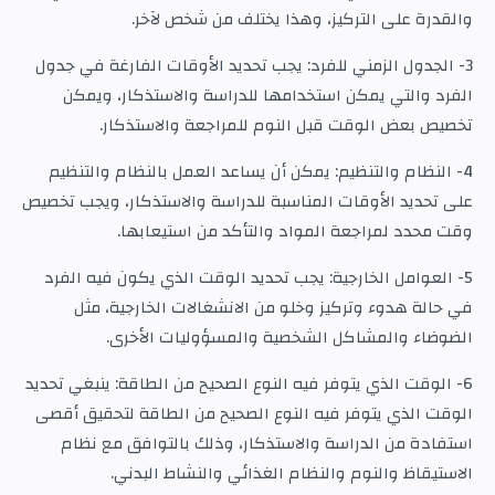
والقدرة على التركيز، وهذا يختلف من شخص لآخر.
3- الجدول الزمني للفرد: يجب تحديد الأوقات الفارغة في جدول
الفرد والتي يمكن استخدامها للدراسة والاستذكار، ويمكن
تخصيص بعض الوقت قبل النوم للمراجعة والاستذكار.
4- النظام والتنظيم: يمكن أن يساعد العمل بالنظام والتنظيم
على تحديد الأوقات المناسبة للدراسة والاستذكار، ويجب تخصيص
وقت محدد لمراجعة المواد والتأكد من استيعابها.
5- العوامل الخارجية: يجب تحديد الوقت الذي يكون فيه الفرد
في حالة هدوء وتركيز وخلو من الانشغالات الخارجية، مثل
الضوضاء والمشاكل الشخصية والمسؤوليات الأخرى.
6- الوقت الذي يتوفر فيه النوع الصحيح من الطاقة: ينبغي تحديد
الوقت الذي يتوفر فيه النوع الصحيح من الطاقة لتحقيق أقصى
استفادة من الدراسة والاستذكار، وذلك بالتوافق مع نظام
الاستيقاظ والنوم والنظام الغذائي والنشاط البدني.