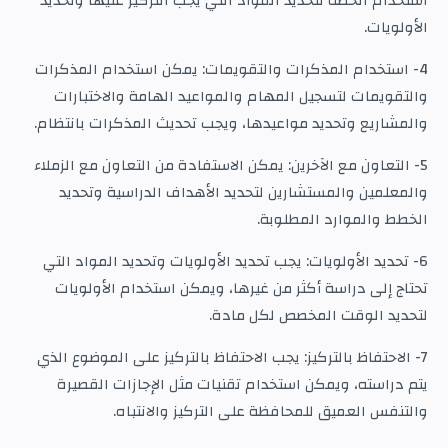
استخدام الخطة لتحديد المواد التي يجب التركيز عليها وتحديد
الأولويات.
4- استخدام المذكرات والتقويمات: يمكن استخدام المذكرات
والتقويمات لتسجيل المهام والمواعيد الهامة والاختبارات
والمشاريع وتحديد مواعيدها، ويجب تحديث المذكرات بانتظام.
5- التعاون مع الآخرين: يمكن الاستفادة من التعاون مع الزملاء
والمعلمين والمستشارين لتحديد الأهداف الدراسية وتحديد
الخطط والموارد المطلوبة.
6- تحديد الأولويات: يجب تحديد الأولويات وتحديد المواد التي
تحتاج إلى دراسة أكثر من غيرها، ويمكن استخدام الأولويات
لتحديد الوقت المخصص لكل مادة.
7- الاحتفاظ بالتركيز: يجب الاحتفاظ بالتركيز على الموضوع الذي
يتم دراسته، ويمكن استخدام تقنيات مثل الإجازات القصيرة
والتنفس العميق للمحافظة على التركيز والانتباه.