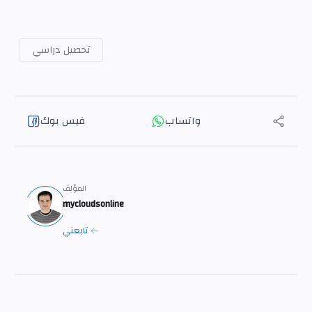
تحصيل دراسي