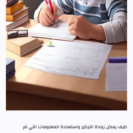
كيف يمكن زيادة التركيز واستعادة المعلومات التي تم