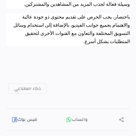
وسيلة فعالة لجذب المزيد من المشاهدين والمشتركين
.
باختصار، يجب الحرص على تقديم محتوى ذو جودة عالية
والاهتمام بجميع جوانب الفيديو، بالإضافة إلى استخدام وسائل
التسويق المختلفة والتعاون مع القنوات الأخرى لتحقيق
المتطلبات بشكل أسرع
.
ذكاء اصطناعي