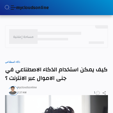
mycloudsonline
ذكاء اصطناعي
كيف يمكن استخدام الذكاء الاصطناعي في
جنى الاموال عبر الانترنت ؟
mycloudsonline
1