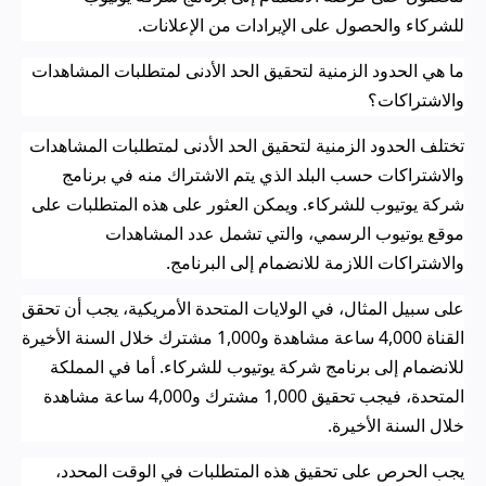
للشركاء والحصول على الإيرادات من الإعلانات
.
ما هي الحدود الزمنية لتحقيق الحد الأدنى لمتطلبات المشاهدات
والاشتراكات؟
تختلف الحدود الزمنية لتحقيق الحد الأدنى لمتطلبات المشاهدات
والاشتراكات حسب البلد الذي يتم الاشتراك منه في برنامج
شركة يوتيوب للشركاء. ويمكن العثور على هذه المتطلبات على
موقع يوتيوب الرسمي، والتي تشمل عدد المشاهدات
والاشتراكات اللازمة للانضمام إلى البرنامج
.
على سبيل المثال، في الولايات المتحدة الأمريكية، يجب أن تحقق
القناة 4,000 ساعة مشاهدة و1,000 مشترك خلال السنة الأخيرة
للانضمام إلى برنامج شركة يوتيوب للشركاء. أما في المملكة
المتحدة، فيجب تحقيق 1,000 مشترك و4,000 ساعة مشاهدة
خلال السنة الأخيرة
.
يجب الحرص على تحقيق هذه المتطلبات في الوقت المحدد،