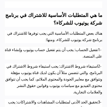
ما هي المتطلبات الأساسية للاشتراك في برنامج
شركة يوتيوب للشركاء؟
هناك بعض المتطلبات الأساسية التي يجب توفرها للاشتراك في
برنامج شركة يوتيوب للشركاء، ومنها
:
1-
تفعيل الحساب: يجب أن يتم تفعيل حساب يوتيوب وإنشاء قناة
على المنصة
.
2-
استيفاء شروط الاشتراك: يجب استيفاء شروط الاشتراك في
البرنامج، والتي تتضمن مثلاً أن يكون لديك قناة يوتيوب مؤهلة
وتتوافق مع معايير الجودة والمحتوى الملائم، كما يجب أن تتوافق
محتوى الفيديو مع سياسات يوتيوب وقوانين حقوق النشر
والعلامات التجارية
.
3-
تحقيق الحد الأدنى لمتطلبات المشاهدات والاشتراكات: يجب