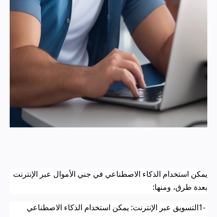
يمكن استخدام الذكاء الاصطناعي في جني الأموال عبر الإنترنت
بعدة طرق، ومنها
:
1-
التسويق عبر الإنترنت: يمكن استخدام الذكاء الاصطناعي