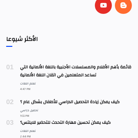
الأكثر شيوعا
قائمة بأهم الأفلام والمسلسلات الأجنبية باللغة الألمانية التي
تساعد المتعلمين في اتقان اللغة الألمانية
كيف يمكن زيادة التحصيل الدراسي للأطفال بشكل عام ؟
كيف يمكن تحسين مهارة التحدث للتحضير للايلتس؟