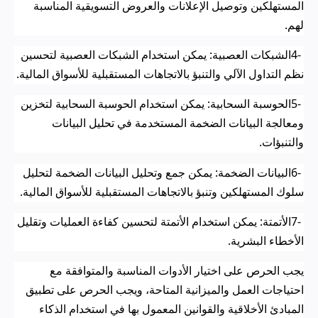
المستهلكين وتوصيل الإعلانات والعروض التسويقية المناسبة
لهم
.
4-
الشبكات العصبية: يمكن استخدام الشبكات العصبية لتحسين
نظم التداول الآلي والتنبؤ بالاتجاهات المستقبلية للأسواق المالية
.
5-
الحوسبة السحابية: يمكن استخدام الحوسبة السحابية لتخزين
ومعالجة البيانات الضخمة المستخدمة في تحليل البيانات
والتنبؤات
.
6-
البيانات الضخمة: يمكن جمع وتحليل البيانات الضخمة لتحليل
سلوك المستهلكين وتنبؤ بالاتجاهات المستقبلية للأسواق المالية
.
7-
الأتمتة: يمكن استخدام الأتمتة لتحسين كفاءة العمليات وتقليل
الأخطاء البشرية
.
يجب الحرص على اختيار الأدوات المناسبة والمتوافقة مع
احتياجات العمل والميزانية المتاحة، ويجب الحرص على تطبيق
المبادئ الأخلاقية والقوانين المعمول بها في استخدام الذكاء