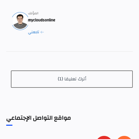
أترك تعليقا (1)
مواقع التواصل الإجتماعي