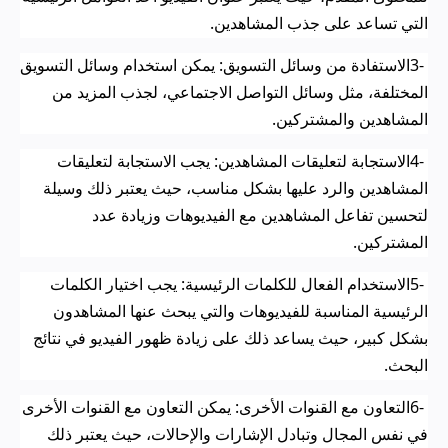
التي تساعد على جذب المشاهدين
.
3-
الاستفادة من وسائل التسويق: يمكن استخدام وسائل التسويق
المختلفة، مثل وسائل التواصل الاجتماعي، لجذب المزيد من
المشاهدين والمشتركين
.
4-
الاستجابة لتعليقات المشاهدين: يجب الاستجابة لتعليقات
المشاهدين والرد عليها بشكل مناسب، حيث يعتبر ذلك وسيلة
لتحسين تفاعل المشاهدين مع الفيديوهات وزيادة عدد
المشتركين
.
5-
الاستخدام الفعال للكلمات الرئيسية: يجب اختيار الكلمات
الرئيسية المناسبة للفيديوهات والتي يبحث عنها المشاهدون
بشكل كبير، حيث يساعد ذلك على زيادة ظهور الفيديو في نتائج
البحث
.
6-
التعاون مع القنوات الأخرى: يمكن التعاون مع القنوات الأخرى
في نفس المجال وتبادل الإشارات والإحالات، حيث يعتبر ذلك