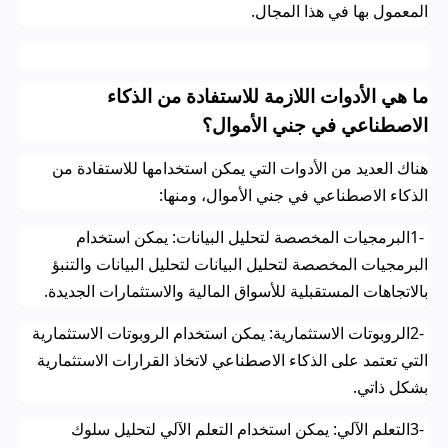
المعمول بها في هذا المجال
.
ما هي الأدوات اللازمة للاستفادة من الذكاء
الاصطناعي في جني الأموال؟
هناك العديد من الأدوات التي يمكن استخدامها للاستفادة من
الذكاء الاصطناعي في جني الأموال، ومنها
:
1-
البرمجيات المخصصة لتحليل البيانات: يمكن استخدام
البرمجيات المخصصة لتحليل البيانات لتحليل البيانات والتنبؤ
بالاتجاهات المستقبلية للأسواق المالية والاستثمارات الجديدة
.
2-
الروبوتات الاستثمارية: يمكن استخدام الروبوتات الاستثمارية
التي تعتمد على الذكاء الاصطناعي لاتخاذ القرارات الاستثمارية
بشكل ذاتي
.
3-
التعلم الآلي: يمكن استخدام التعلم الآلي لتحليل سلوك