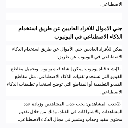
الاصطناعي
.
جني الاموال للافراد العاديين عن طريق استخدام
الذكاء الاصطناعي في اليوتيوب
يمكن للأفراد العاديين جني الأموال عن طريق استخدام الذكاء
الاصطناعي في اليوتيوب عن طريق
:
1-
إنشاء قناة يوتيوب: يمكن إنشاء قناة يوتيوب وتحميل مقاطع
الفيديو التي تستخدم تقنيات الذكاء الاصطناعي، مثل مقاطع
الفيديو التعليمية أو المقاطع التي توضح استخدام تطبيقات الذكاء
الاصطناعي
.
2-
جذب المشاهدين: يجب جذب المشاهدين وزيادة عدد
المشاهدات والاشتراكات في القناة، وذلك من خلال تقديم
محتوى مفيد وجذاب ومتميز في مجال الذكاء الاصطناعي
.