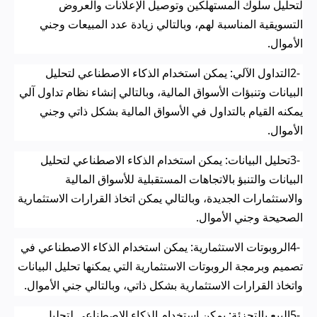
لتحليل سلوك المستهلكين وتوصيل الإعلانات والعروض
التسويقية المناسبة لهم، وبالتالي زيادة عدد المبيعات وجني
الأموال
.
2-
التداول الآلي: يمكن استخدام الذكاء الاصطناعي لتحليل
البيانات وتنبؤات الأسواق المالية، وبالتالي إنشاء نظام تداول آلي
يمكنه القيام بالتداول في الأسواق المالية بشكل ذاتي وجني
الأموال
.
3-
تحليل البيانات: يمكن استخدام الذكاء الاصطناعي لتحليل
البيانات والتنبؤ بالاتجاهات المستقبلية للأسواق المالية
والاستثمارات الجديدة، وبالتالي يمكن اتخاذ القرارات الاستثمارية
الصحيحة وجني الأموال
.
4-
الروبوتات الاستثمارية: يمكن استخدام الذكاء الاصطناعي في
تصميم وبرمجة الروبوتات الاستثمارية التي يمكنها تحليل البيانات
واتخاذ القرارات الاستثمارية بشكل ذاتي، وبالتالي جني الأموال
.
5-
البيع بالتجزئة: يمكن استخدام الذكاء الاصطناعي لتحليل