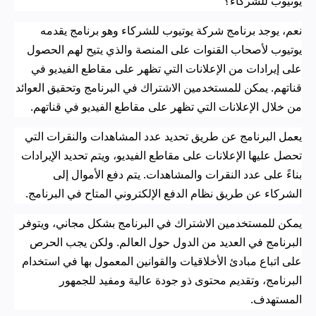
يوتيوب للشركاء؟
نعم، يوجد برنامج شركة يوتيوب للشركاء وهو برنامج يقدمه
يوتيوب لأصحاب القنوات على المنصة والذي يتيح لهم الحصول
على إيرادات من الإعلانات التي تظهر على مقاطع الفيديو في
قناتهم. يمكن للمستخدمين الاشتراك في البرنامج وتحقيق العوائد
من خلال الإعلانات التي تظهر على مقاطع الفيديو في قناتهم
.
يعمل البرنامج عن طريق تحديد عدد المشاهدات والنقرات التي
تحصل عليها الإعلانات على مقاطع الفيديو، ويتم تحديد الإيرادات
بناءً على عدد النقرات والمشاهدات. يتم دفع الأموال إلى
الشركاء عن طريق نظام الدفع الإلكتروني المتاح في البرنامج
.
يمكن للمستخدمين الاشتراك في البرنامج بشكل مجاني، ويتوفر
البرنامج في العديد من الدول حول العالم. ولكن يجب الحرص
على اتباع مبادئ الأخلاقيات والقوانين المعمول بها في استخدام
البرنامج، وتقديم محتوى ذو جودة عالية ومفيد للجمهور
المستهدف
.