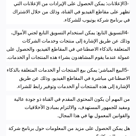
3-
الإعلانات: يمكن الحصول على الإيرادات من الإعلانات التي
تظهر على مقاطع الفيديو في القناة، وذلك من خلال الاشتراك
في برنامج شركة يوتيوب للشركاء
.
4-
التسويق التابع: يمكن استخدام التسويق التابع لجني الأموال،
وذلك عن طريق الإشارة إلى منتجات وخدمات الشركات
المتعلقة بالذكاء الاصطناعي في المقاطع الفيديو، والحصول على
عمولة عندما يقوم المشاهدون بشراء هذه المنتجات أو الخدمات
.
5-
البيع المباشر: يمكن بيع المنتجات أو الخدمات المتعلقة بالذكاء
الاصطناعي مباشرة في المقاطع الفيديو، وذلك عن طريق
الإشارة إلى هذه المنتجات أو الخدمات وتوفير رابط للشراء
.
من المهم أن يكون المحتوى المقدم في القناة ذو جودة عالية
ومفيد للجمهور المستهدف، والالتزام بمبادئ الأخلاقيات
والقوانين المعمول بها في هذا المجال
.
هل يمكن الحصول على مزيد من المعلومات حول برنامج شركة